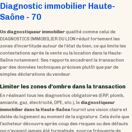
Diagnostic immobilier Haute-
Saône - 70
Un diagnostiqueur immobilier
qualifié comme celui de
DIAGNOSTICS IMMOBILIER DU LION réduit fortement les
zones d’incertitude autour de l’état du bien, ce qui limite les
contestations après la vente ou la location dans la Haute-
Saône notamment. Ses rapports encadrent la transaction
par des données techniques précises plutôt que par de
simples déclarations du vendeur.​
Limiter les zones d’ombre dans la transaction
En réalisant tous les diagnostics obligatoires (ERP, plomb,
amiante, gaz, électricité, DPE, etc.), le
diagnostiqueur
immobilier dans la Haute-Saône
fournit une vision claire et
datée du logement au moment de la signature. Cela évite que
l’acheteur découvre après coup des risques ou des défauts
qui n’avaient jamais été formalisés, source fréquente de