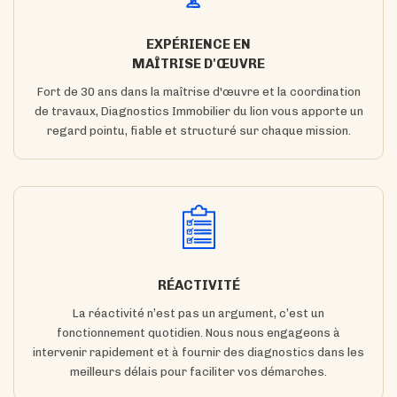
EXPÉRIENCE EN
MAÎTRISE D'ŒUVRE
Fort de 30 ans dans la maîtrise d'œuvre et la coordination
de travaux, Diagnostics Immobilier du lion vous apporte un
regard pointu, fiable et structuré sur chaque mission.
RÉACTIVITÉ
La réactivité n’est pas un argument, c’est un
fonctionnement quotidien. Nous nous engageons à
intervenir rapidement et à fournir des diagnostics dans les
meilleurs délais pour faciliter vos démarches.