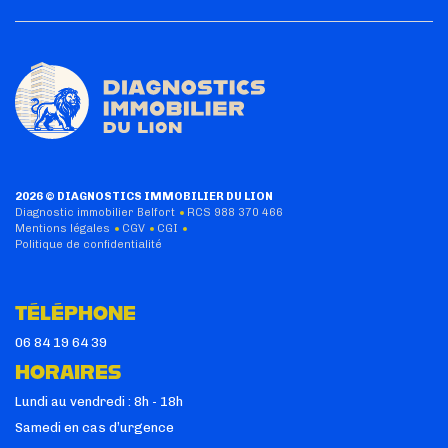
2026 © DIAGNOSTICS IMMOBILIER DU LION
Diagnostic immobilier Belfort
RCS 988 370 466
Mentions légales
CGV
CGI
Politique de confidentialité
TÉLÉPHONE
06 84 19 64 39
HORAIRES
Lundi au vendredi : 8h - 18h
Samedi en cas d’urgence