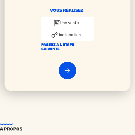
VOUS RÉALISEZ :
Une vente
Une location
PASSEZ À L’ÉTAPE
SUIVANTE
À PROPOS