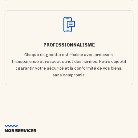
PROFESSIONNALISME
Chaque diagnostic est réalisé avec précision,
transparence et respect strict des normes. Notre objectif
: garantir votre sécurité et la conformité de vos biens,
sans compromis.
NOS SERVICES