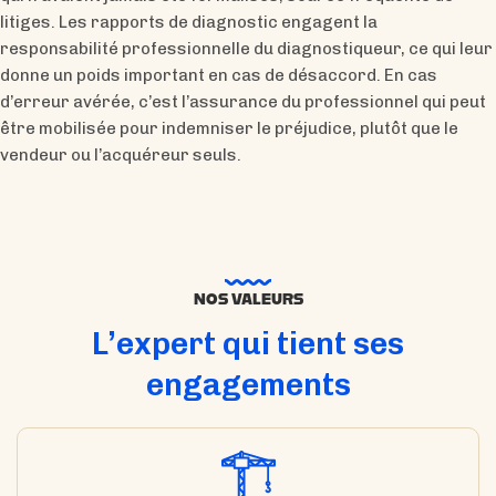
litiges.​ Les rapports de diagnostic engagent la
responsabilité professionnelle du diagnostiqueur, ce qui leur
donne un poids important en cas de désaccord. En cas
d’erreur avérée, c’est l’assurance du professionnel qui peut
être mobilisée pour indemniser le préjudice, plutôt que le
vendeur ou l’acquéreur seuls.
NOS VALEURS
L’expert qui tient ses
engagements